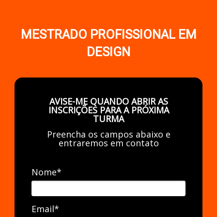
MESTRADO PROFISSIONAL EM
DESIGN
AVISE-ME QUANDO ABRIR AS
INSCRIÇÕES PARA A PRÓXIMA
TURMA
Preencha os campos abaixo e
entraremos em contato
Nome*
Email*