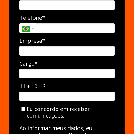
Telefone*
Empresa*
Cargo*
11 + 10 = ?
Eu concordo em receber
comunicações.
Ao informar meus dados, eu