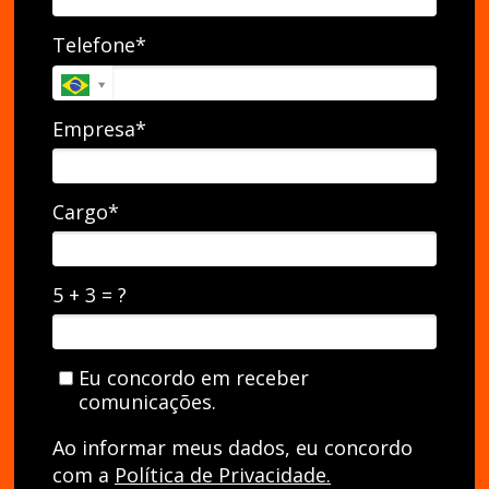
Telefone*
Empresa*
Cargo*
5 + 3 = ?
Eu concordo em receber
comunicações.
Ao informar meus dados, eu concordo
com a
Política de Privacidade.