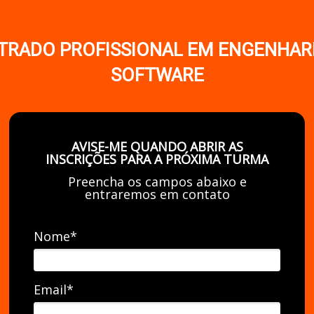
TRADO PROFISSIONAL EM ENGENHARI
SOFTWARE
AVISE-ME QUANDO ABRIR AS
INSCRIÇÕES PARA A PRÓXIMA TURMA
Preencha os campos abaixo e
entraremos em contato
Nome*
Email*