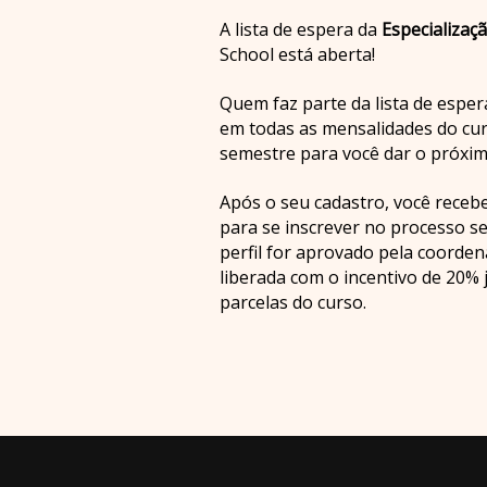
A lista de espera da
Especializaç
School está aberta!
Quem faz parte da lista de espe
em todas as mensalidades do cur
semestre para você dar o próxim
Após o seu cadastro, você recebe
para se inscrever no processo se
perfil for aprovado pela coorden
liberada com o incentivo de 20% 
parcelas do curso.