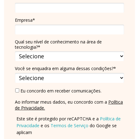
Empresa*
Qual seu nível de conhecimento na área de
tecnologia?*
Você se enquadra em alguma dessas condições?*
Eu concordo em receber comunicações.
Ao informar meus dados, eu concordo com a
Política
de Privacidade.
Este site é protegido por reCAPTCHA e a
Política de
Privacidade
e os
Termos de Serviço
do Google se
aplicam