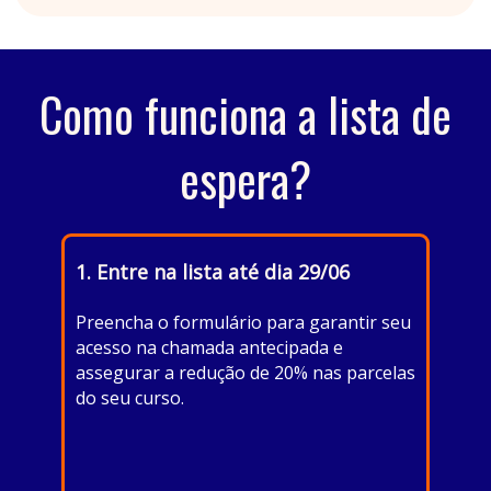
Como funciona a lista de
espera?
1. Entre na l ista até dia 29/06
Preencha o formulário para garantir seu
acesso na chamada antecipada e
assegurar a redução de 20% nas parcelas
do seu curso.