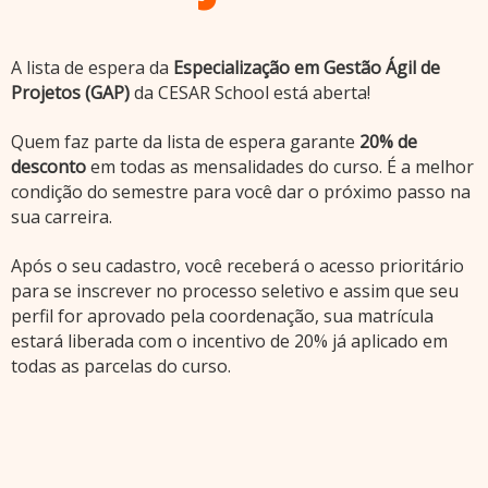
A lista de espera da
Especialização em Gestão Ágil de
Projetos (GAP)
da CESAR School está aberta!
Quem faz parte da lista de espera garante
20% de
desconto
em todas as mensalidades do curso. É a melhor
condição do semestre para você dar o próximo passo na
sua carreira.
Após o seu cadastro, você receberá o acesso prioritário
para se inscrever no processo seletivo e assim que seu
perfil for aprovado pela coordenação, sua matrícula
estará liberada com o incentivo de 20% já aplicado em
todas as parcelas do curso.