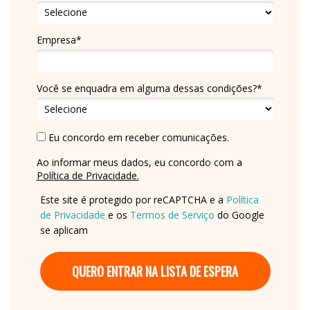
Empresa*
Você se enquadra em alguma dessas condições?*
Eu concordo em receber comunicações.
Ao informar meus dados, eu concordo com a
Política de Privacidade.
Este site é protegido por reCAPTCHA e a
Política
de Privacidade
e os
Termos de Serviço
do Google
se aplicam
QUERO ENTRAR NA LISTA DE ESPERA