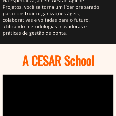
Na Especialização em Gestão Ágil de
Projetos, você se torna um líder preparado
para construir organizações ágeis,
colaborativas e voltadas para o futuro,
utilizando metodologias inovadoras e
práticas de gestão de ponta.
A CESAR School