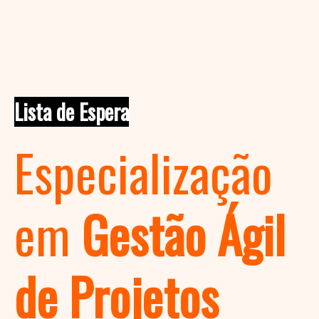
Lista de Espera
Especialização
em
Gestão Ágil
de Projetos