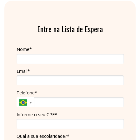
Entre na Lista de Espera
Nome*
Email*
Telefone*
Informe o seu CPF*
Qual a sua escolaridade?*