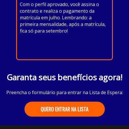
Com o perfil aprovado, você assina o
contrato e realiza o pagamento da
matrícula em julho. Lembrando: a
primeira mensalidade, após a matrícula,
fica só para setembro!
Garanta seus benefícios agora!
Preencha o formulário para entrar na Lista de Espera:
QUERO ENTRAR NA LISTA