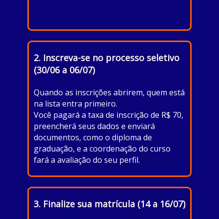
2. Inscreva-se no processo seletivo
(30/06 a 06/07)
Quando as inscrições abrirem, quem está
na lista entra primeiro.
Você pagará a taxa de inscrição de R$ 70,
preencherá seus dados e enviará
documentos, como o diploma de
graduação, e a coordenação do curso
fará a avaliação do seu perfil.
3. Finalize sua matrícula (14 a 16/07)