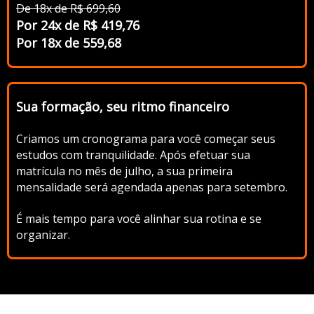
De 18x de R$ 69 9,60
Por 24x de R$ 419,76
Por 18x de 559,68
Sua formação, seu ritmo financeiro
Criamos um cronograma para você começar seus
estudos com tranquilidade. Após efetuar sua
matrícula no mês de julho, a sua primeira
mensalidade será agendada apenas para setembro.
É mais tempo para você alinhar sua rotina e se
organizar.