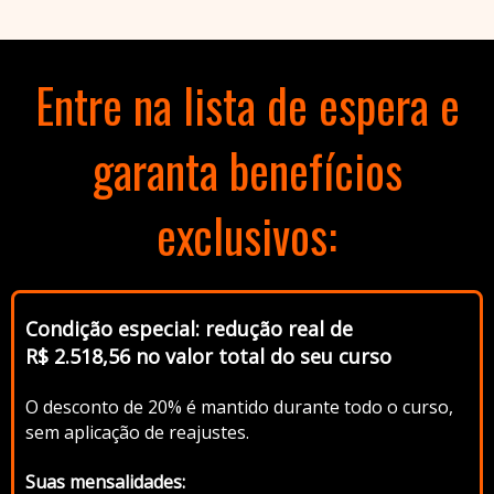
Entre na lista de espera e
garanta benefícios
exclusivos:
Condição especial: redução real de
R$ 2.518,56 no valor total do seu curso
O desconto de 20% é mantido durante todo o curso,
sem aplicação de reajustes.
Suas mensalidades: