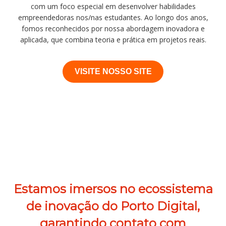
com um foco especial em desenvolver habilidades
empreendedoras nos/nas estudantes. Ao longo dos anos,
fomos reconhecidos por nossa abordagem inovadora e
aplicada, que combina teoria e prática em projetos reais.
VISITE NOSSO SITE
Estamos imersos no ecossistema
de inovação do Porto Digital,
garantindo contato com