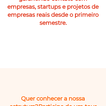
empresas, startups e projetos de
empresas reais desde o primeiro
semestre.
Quer conhecer a nossa