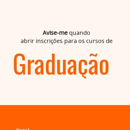
Avise-me
quando
abrir inscrições para os cursos de
Graduação