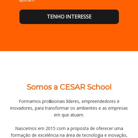
TENHO INTERESSE
Somos a CESAR School
Formamos profissionais líderes, empreendedores e
inovadores, para transformar os ambientes e as empresas
em que atuam.
Nascemos em 2015 com a proposta de oferecer uma
formação de excelência na área de tecnologia e inovação,